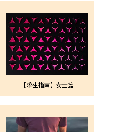
【求生指南】女士篇