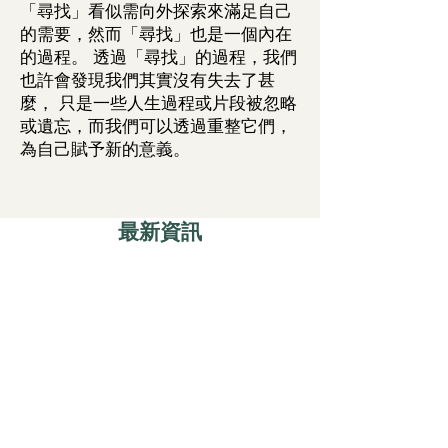
「尋找」看似需向外探索來滿足自己
的需要，然而「尋找」也是一個內在
的過程。 透過「尋找」的過程，我們
也許會發現我們其實沒有失去了甚
麼， 只是一些人生過程或片段被忽略
或遺忘，而我們可以透過重整它們，
為自己賦予新的意義。
​最新資訊