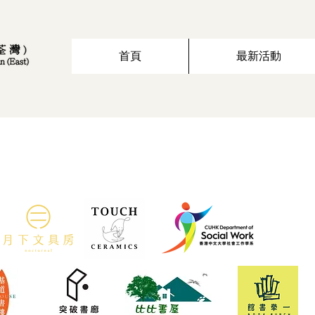
首頁
最新活動