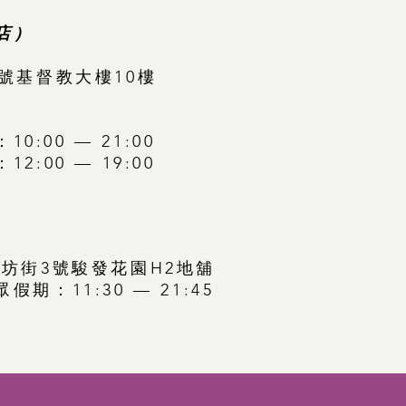
店）
號基督教大樓10樓
:00 — 21:00
:00 — 19:00
眾坊街3號駿發花園H2地舖
期：11:30 — 21:45