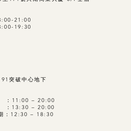
0-21:00
00-19:30
191突破中心地下
1:00 – 20:00
30 – 20:00
2:30 – 18:30