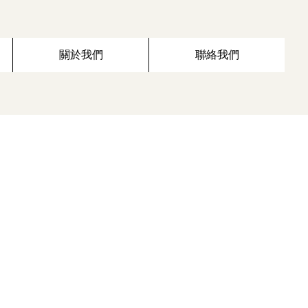
關於我們
聯絡我們